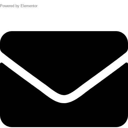
Powered by Elementor